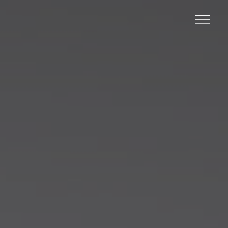
事業所概要
個人情報保護方針