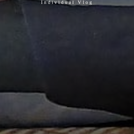
Individual Vlog