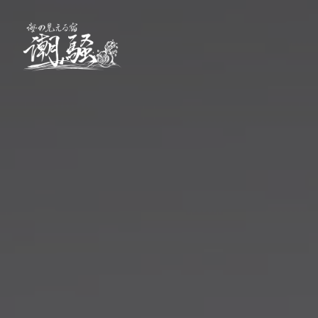
海の見える宿